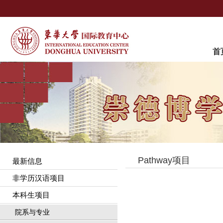
首
Pathway项目
最新信息
非学历汉语项目
本科生项目
院系与专业