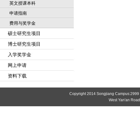
英文授课本科
申请指南
费用与奖学金
硕士研究生项目
博士研究生项目
入学奖学金
网上申请
资料下载
Copyright 2014 Songjiang Campus:2999
West Yan'an Roa