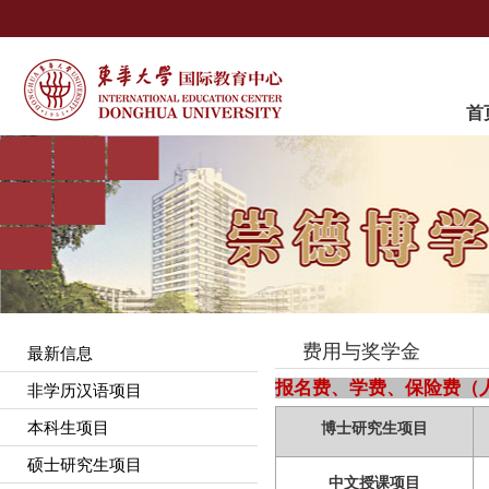
首
费用与奖学金
最新信息
报名费、学费、保险费
（
非学历汉语项目
本科生项目
博士研究生项目
硕士研究生项目
中文授课项目