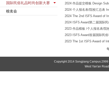
国际民俗礼品时尚创新大赛
2024 作品提交模板 Design Submi
2024 个人报名表/院校汇总表 Individua
校友会
2024 The 2nd ISFS Award of Int
2024 ISFS Award第二届
2023 作品模板 /个人报名表/院校汇总表Tem
2023 ISFS Award首届国
2023 The 1st ISFS Award of Int
Copyright 2014 Songjiang Campus:2999
West Yan'an Roa