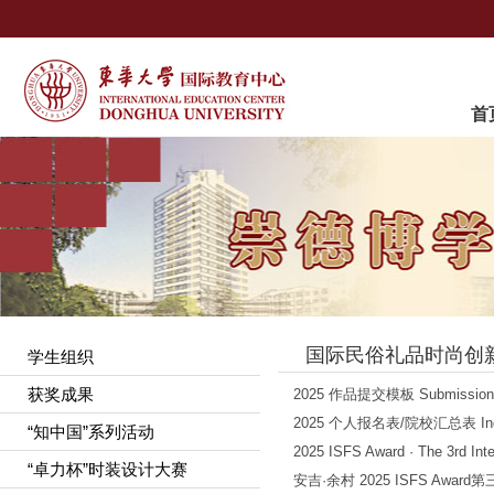
首
国际民俗礼品时尚创
学生组织
获奖成果
2025 作品提交模板 Submission 
2025 个人报名表/院校汇总表 Individua
“知中国”系列活动
2025 ISFS Award · The 3rd Inte
“卓力杯”时装设计大赛
安吉·余村 2025 ISFS Aw