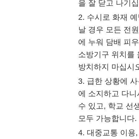
을 잘 닫고 나기십
2. 수시로 화재 
날 경우 모든 전
에 누워 담배 피
소방기구 위치를 
방치하지 마십시오
3. 급한 상황에 
에 소지하고 다니
수 있고, 학교 선
모두 가능합니다.
4. 대중교통 이용