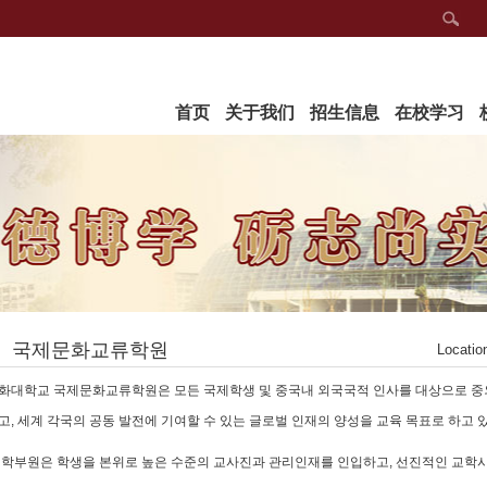
首页
关于我们
招生信息
在校学习
국제문화교류학원
Locatio
화대학교 국제문화교류학원은 모든 국제학생 및 중국내 외국국적 인사를 대상으로 중외
고, 세계 각국의 공동 발전에 기여할 수 있는 글로벌 인재의 양성을 교육 목표로 하고 
 학부원은 학생을 본위로 높은 수준의 교사진과 관리인재를 인입하고, 선진적인 교학