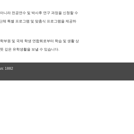
 아니라 전공연수 및 박사후 연구 과정을 신청할 수
 단체 특별 프로그램 및 맞춤식 프로그램을 제공하
부원 및 국제 학생 연합회로부터 학습 및 생활 상
뜻 깊은 유학생활을 보낼 수 있습니다.
us: 1882