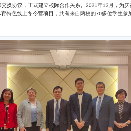
交换协议，正式建立校际合作关系。2021年12月，为庆
育特色线上冬令营项目，共有来自两校的70多位学生参