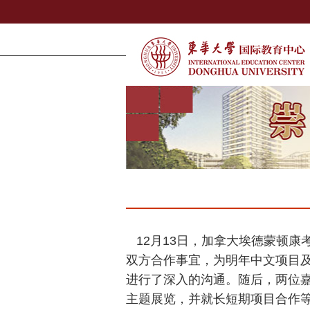
12月13日，加拿大埃德蒙顿康
双方合作事宜，为明年中文项目
进行了深入的沟通。随后，两位
主题展览，并就长短期项目合作