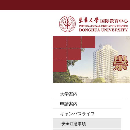
大学案内
申請案内
キャンパスライフ
安全注意事項