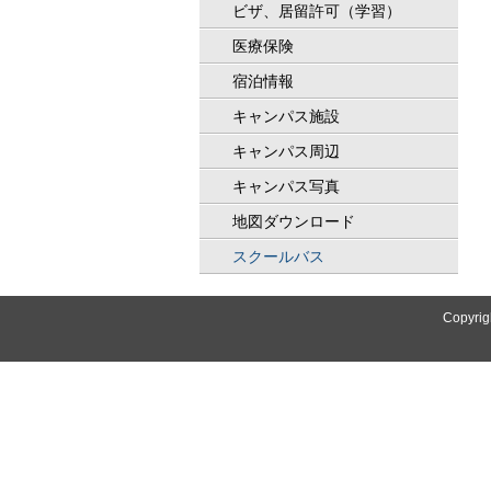
ビザ、居留許可（学習）
医療保険
宿泊情報
キャンパス施設
キャンパス周辺
キャンパス写真
地図ダウンロード
スクールバス
Copyrig