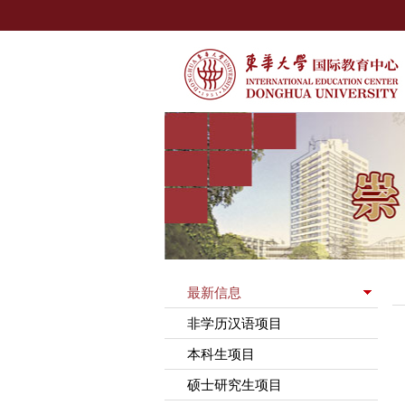
最新信息
非学历汉语项目
本科生项目
硕士研究生项目