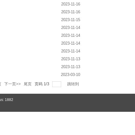
2023-11-16
2023-11-16
2023-11-15
2023-11-14
2023-11-14
2023-11-14
2023-11-14
2023-11-13
2023-11-13
2023-03-10
页
下一页>>
尾页
页码
1
/
3
跳转到
us: 1882