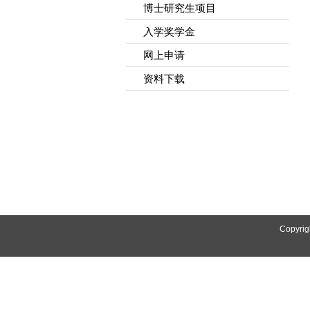
博士研究生项目
入学奖学金
网上申请
资料下载
Copyrig