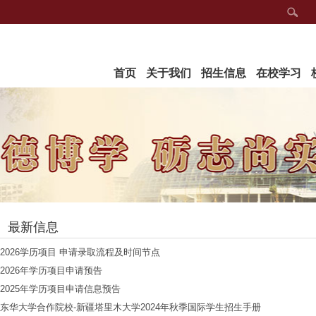
首页
关于我们
招生信息
在校学习
最新信息
2026学历项目 申请录取流程及时间节点
2026年学历项目申请预告
2025年学历项目申请信息预告
东华大学合作院校-新疆塔里木大学2024年秋季国际学生招生手册