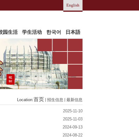
English
校园生活
学生活动
한국어
日本語
首页
Location:
招生信息
最新信息
2025-11-10
2025-11-03
2024-09-13
2024-08-22