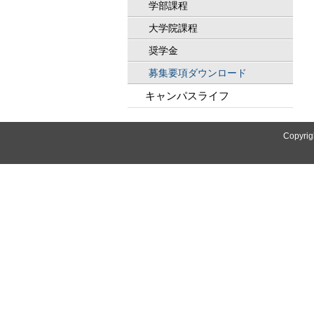
学部課程
大学院課程
奨学金
募集要項ダウンロード
キャンパスライフ
Copyrig