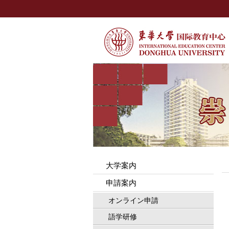
大学案内
申請案内
オンライン申請
語学研修