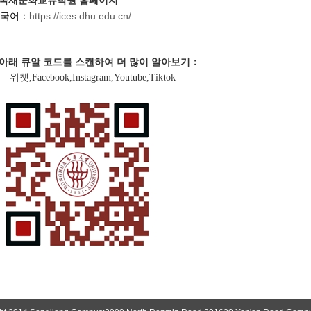
국재문화교류학원
홈페이지
https://ices.dhu.edu.cn/
국어
：
아래 큐알 코드를 스캔하여 더 많이 알아보기
：
위챗
,
Facebook
,
Instagram
,
Youtube
,
Tiktok