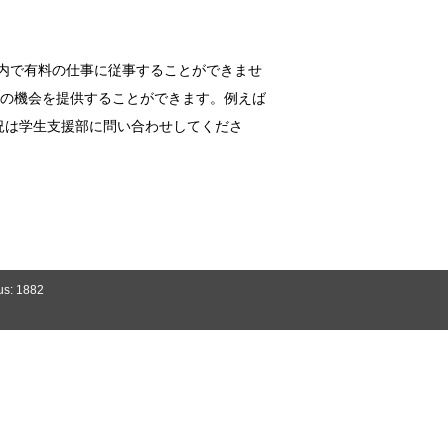
内で有料の仕事に従事することができませ
の機会を提供することができます。例えば
況は学生支援部に問い合わせしてくださ
us: 1882