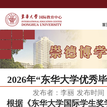
首
2026年“东华大学优
发布者：李丽
发布时间：2
根据《东华大学国际学生奖